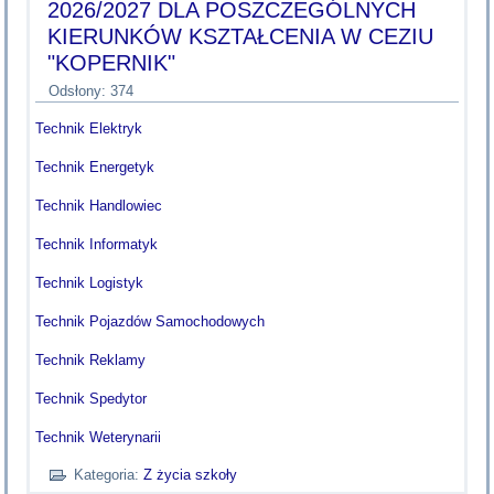
2026/2027 DLA POSZCZEGÓLNYCH
KIERUNKÓW KSZTAŁCENIA W CEZIU
"KOPERNIK"
Odsłony: 374
Technik Elektryk
Technik Energetyk
Technik Handlowiec
Technik Informatyk
Technik Logistyk
Technik Pojazdów Samochodowych
Technik Reklamy
Technik Spedytor
Technik Weterynarii
Kategoria:
Z życia szkoły