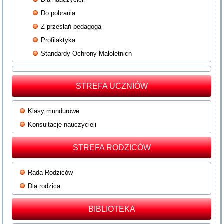
Do pobrania
Z przesłań pedagoga
Profilaktyka
Standardy Ochrony Małoletnich
STREFA UCZNIÓW
Klasy mundurowe
Konsultacje nauczycieli
STREFA RODZICÓW
Rada Rodziców
Dla rodzica
BIBLIOTEKA