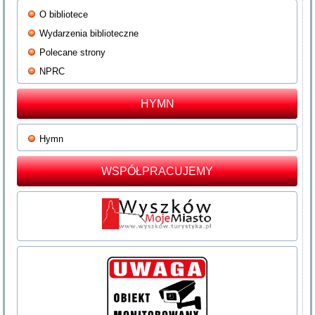
O bibliotece
Wydarzenia biblioteczne
Polecane strony
NPRC
HYMN
Hymn
WSPÓŁPRACUJEMY