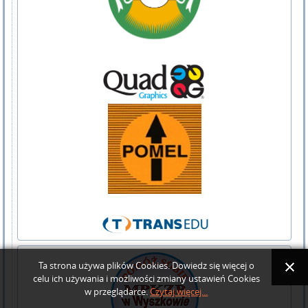
Ta strona używa plików Cookies. Dowiedz się więcej o
celu ich używania i możliwości zmiany ustawień Cookies
w przeglądarce.
Czytaj więcej...