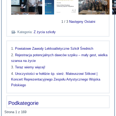
1
/
3
Następny
Ostatni
Kategoria:
Z życia szkoły
Powiatowe Zawody Lekkoatletyczne Szkół Średnich
Rejestracja potencjalnych dawców szpiku – mały gest, wielka
szansa na życie
Teraz wiemy więcej!
Uroczystości w hołdzie śp. sierż. Mateuszowi Sitkowi |
Koncert Reprezentacyjnego Zespołu Artystycznego Wojska
Polskiego
Podkategorie
Strona 1 z 169