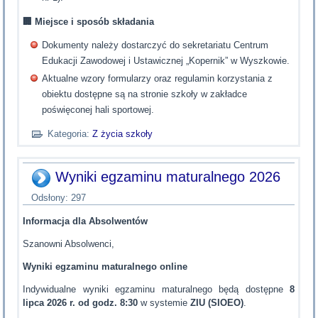
🏢
Miejsce i sposób składania
Dokumenty należy dostarczyć do sekretariatu Centrum
Edukacji Zawodowej i Ustawicznej „Kopernik” w Wyszkowie.
Aktualne wzory formularzy oraz regulamin korzystania z
obiektu dostępne są na stronie szkoły w zakładce
poświęconej hali sportowej.
Kategoria:
Z życia szkoły
Wyniki egzaminu maturalnego 2026
Odsłony: 297
Informacja dla Absolwentów
Szanowni Absolwenci,
Wyniki egzaminu maturalnego online
Indywidualne wyniki egzaminu maturalnego będą dostępne
8
lipca 2026 r. od godz. 8:30
w systemie
ZIU (SIOEO)
.