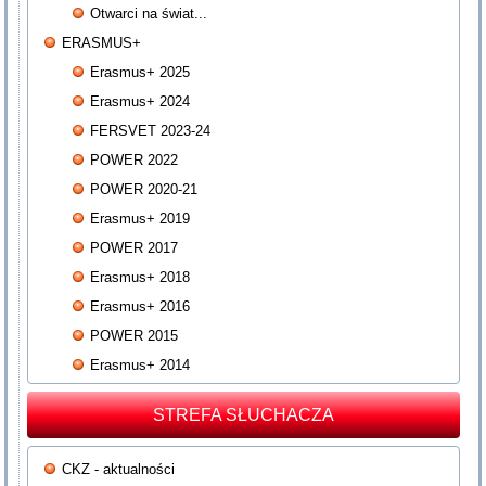
Otwarci na świat...
ERASMUS+
Erasmus+ 2025
Erasmus+ 2024
FERSVET 2023-24
POWER 2022
POWER 2020-21
Erasmus+ 2019
POWER 2017
Erasmus+ 2018
Erasmus+ 2016
POWER 2015
Erasmus+ 2014
STREFA SŁUCHACZA
CKZ - aktualności