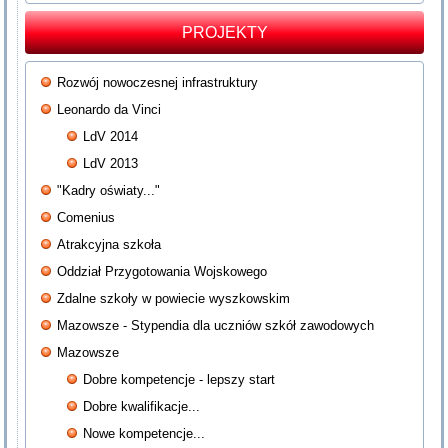
PROJEKTY
Rozwój nowoczesnej infrastruktury
Leonardo da Vinci
LdV 2014
LdV 2013
"Kadry oświaty..."
Comenius
Atrakcyjna szkoła
Oddział Przygotowania Wojskowego
Zdalne szkoły w powiecie wyszkowskim
Mazowsze - Stypendia dla uczniów szkół zawodowych
Mazowsze
Dobre kompetencje - lepszy start
Dobre kwalifikacje...
Nowe kompetencje...