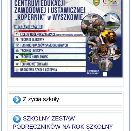
Z życia szkoły
SZKOLNY ZESTAW
PODRĘCZNIKÓW NA ROK SZKOLNY