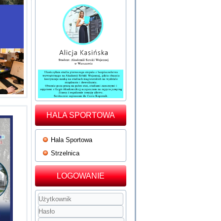
HALA SPORTOWA
Hala Sportowa
Strzelnica
LOGOWANIE
Użytkownik