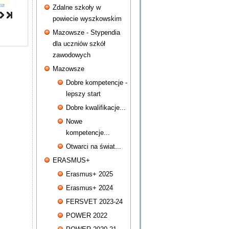
Zdalne szkoły w
powiecie wyszkowskim
Mazowsze - Stypendia
dla uczniów szkół
zawodowych
Mazowsze
Dobre kompetencje -
lepszy start
Dobre kwalifikacje...
Nowe
kompetencje...
Otwarci na świat...
ERASMUS+
Erasmus+ 2025
Erasmus+ 2024
FERSVET 2023-24
POWER 2022