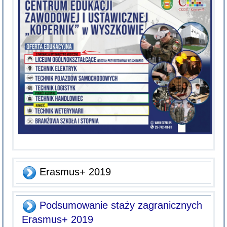
Erasmus+ 2019
Podsumowanie staży zagranicznych
Erasmus+ 2019