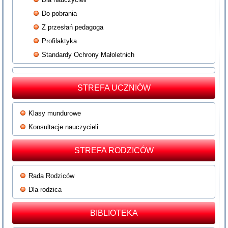
Do pobrania
Z przesłań pedagoga
Profilaktyka
Standardy Ochrony Małoletnich
STREFA UCZNIÓW
Klasy mundurowe
Konsultacje nauczycieli
STREFA RODZICÓW
Rada Rodziców
Dla rodzica
BIBLIOTEKA