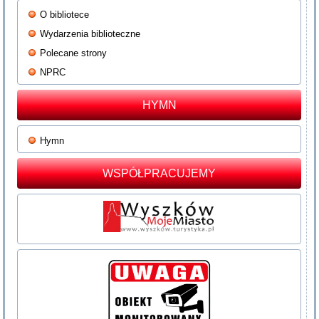
O bibliotece
Wydarzenia biblioteczne
Polecane strony
NPRC
HYMN
Hymn
WSPÓŁPRACUJEMY