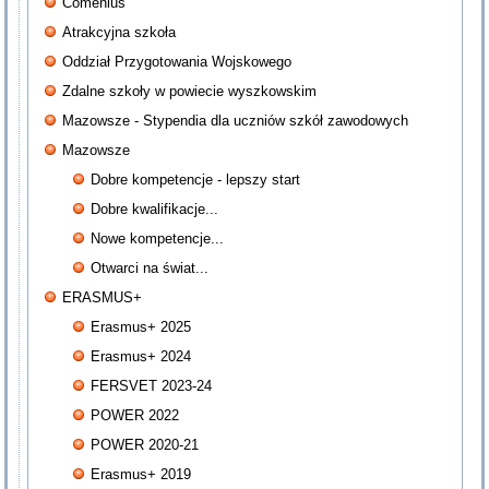
Comenius
Atrakcyjna szkoła
Oddział Przygotowania Wojskowego
Zdalne szkoły w powiecie wyszkowskim
Mazowsze - Stypendia dla uczniów szkół zawodowych
Mazowsze
Dobre kompetencje - lepszy start
Dobre kwalifikacje...
Nowe kompetencje...
Otwarci na świat...
ERASMUS+
Erasmus+ 2025
Erasmus+ 2024
FERSVET 2023-24
POWER 2022
POWER 2020-21
Erasmus+ 2019