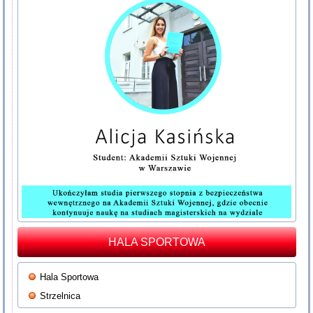
HALA SPORTOWA
Hala Sportowa
Strzelnica