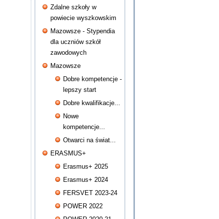
Zdalne szkoły w
powiecie wyszkowskim
Mazowsze - Stypendia
dla uczniów szkół
zawodowych
Mazowsze
Dobre kompetencje -
lepszy start
Dobre kwalifikacje...
Nowe
kompetencje...
Otwarci na świat...
ERASMUS+
Erasmus+ 2025
Erasmus+ 2024
FERSVET 2023-24
POWER 2022