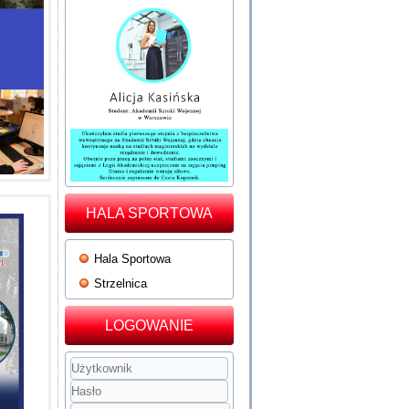
HALA SPORTOWA
Hala Sportowa
Strzelnica
LOGOWANIE
Użytkownik