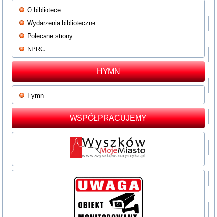
O bibliotece
Wydarzenia biblioteczne
Polecane strony
NPRC
HYMN
Hymn
WSPÓŁPRACUJEMY