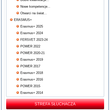
Nowe kompetencje...
Otwarci na świat...
ERASMUS+
Erasmus+ 2025
Erasmus+ 2024
FERSVET 2023-24
POWER 2022
POWER 2020-21
Erasmus+ 2019
POWER 2017
Erasmus+ 2018
Erasmus+ 2016
POWER 2015
Erasmus+ 2014
STREFA SŁUCHACZA