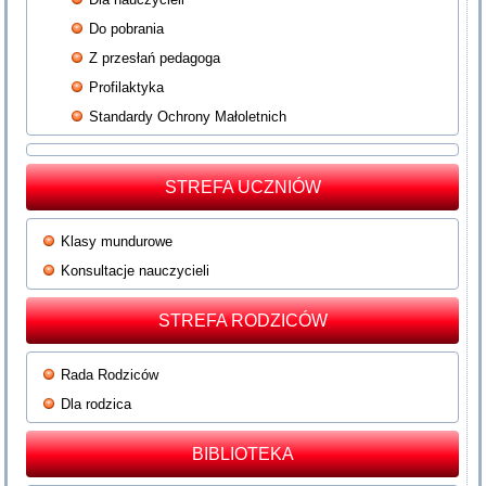
Do pobrania
Z przesłań pedagoga
Profilaktyka
Standardy Ochrony Małoletnich
STREFA UCZNIÓW
Klasy mundurowe
Konsultacje nauczycieli
STREFA RODZICÓW
Rada Rodziców
Dla rodzica
BIBLIOTEKA