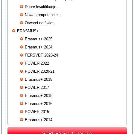
Dobre kwalifikacje...
Nowe kompetencje...
Otwarci na świat...
ERASMUS+
Erasmus+ 2025
Erasmus+ 2024
FERSVET 2023-24
POWER 2022
POWER 2020-21
Erasmus+ 2019
POWER 2017
Erasmus+ 2018
Erasmus+ 2016
POWER 2015
Erasmus+ 2014
STREFA SŁUCHACZA