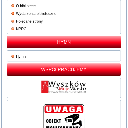
O bibliotece
Wydarzenia biblioteczne
Polecane strony
NPRC
HYMN
Hymn
WSPÓŁPRACUJEMY