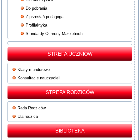
Do pobrania
Z przesłań pedagoga
Profilaktyka
Standardy Ochrony Małoletnich
STREFA UCZNIÓW
Klasy mundurowe
Konsultacje nauczycieli
STREFA RODZICÓW
Rada Rodziców
Dla rodzica
BIBLIOTEKA