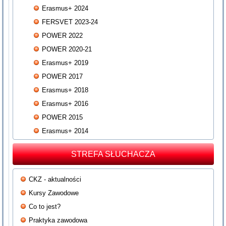
Erasmus+ 2024
FERSVET 2023-24
POWER 2022
POWER 2020-21
Erasmus+ 2019
POWER 2017
Erasmus+ 2018
Erasmus+ 2016
POWER 2015
Erasmus+ 2014
STREFA SŁUCHACZA
CKZ - aktualności
Kursy Zawodowe
Co to jest?
Praktyka zawodowa