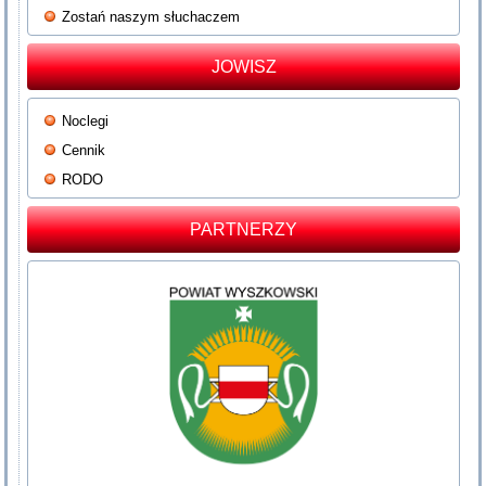
Zostań naszym słuchaczem
JOWISZ
Noclegi
Cennik
RODO
PARTNERZY