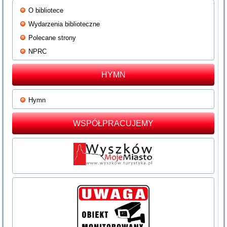
O bibliotece
Wydarzenia biblioteczne
Polecane strony
NPRC
HYMN
Hymn
WSPÓŁPRACUJEMY