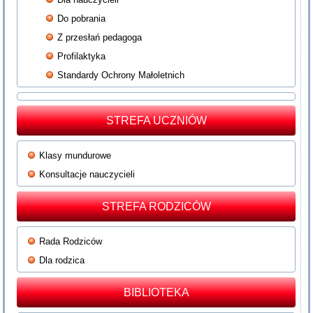
Do pobrania
Z przesłań pedagoga
Profilaktyka
Standardy Ochrony Małoletnich
STREFA UCZNIÓW
Klasy mundurowe
Konsultacje nauczycieli
STREFA RODZICÓW
Rada Rodziców
Dla rodzica
BIBLIOTEKA