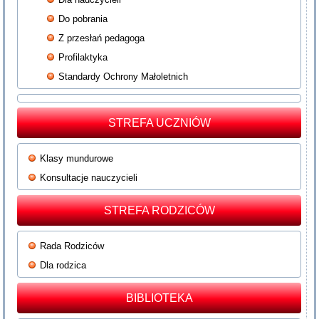
Do pobrania
Z przesłań pedagoga
Profilaktyka
Standardy Ochrony Małoletnich
STREFA UCZNIÓW
Klasy mundurowe
Konsultacje nauczycieli
STREFA RODZICÓW
Rada Rodziców
Dla rodzica
BIBLIOTEKA