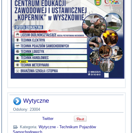
Wytyczne
Odsłony: 23004
Twitter
Kategoria:
Wytyczne - Technikum Pojazdów
Samochodowych