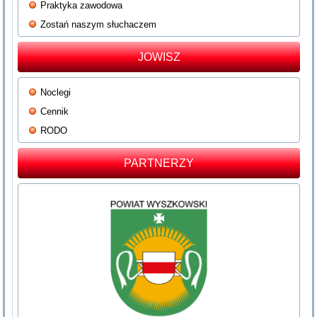
Praktyka zawodowa
Zostań naszym słuchaczem
JOWISZ
Noclegi
Cennik
RODO
PARTNERZY