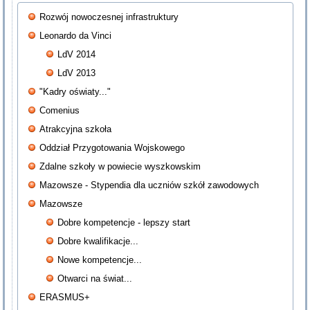
Rozwój nowoczesnej infrastruktury
Leonardo da Vinci
LdV 2014
LdV 2013
"Kadry oświaty..."
Comenius
Atrakcyjna szkoła
Oddział Przygotowania Wojskowego
Zdalne szkoły w powiecie wyszkowskim
Mazowsze - Stypendia dla uczniów szkół zawodowych
Mazowsze
Dobre kompetencje - lepszy start
Dobre kwalifikacje...
Nowe kompetencje...
Otwarci na świat...
ERASMUS+