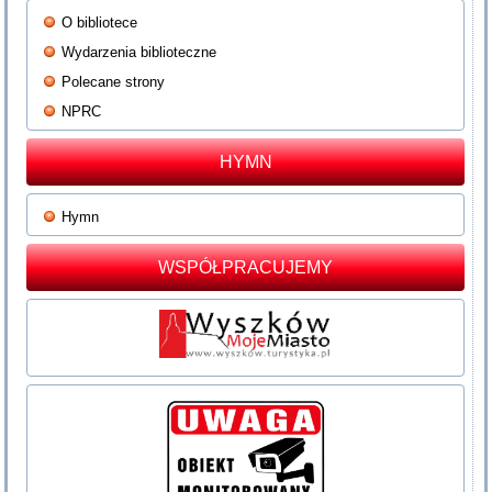
O bibliotece
Wydarzenia biblioteczne
Polecane strony
NPRC
HYMN
Hymn
WSPÓŁPRACUJEMY