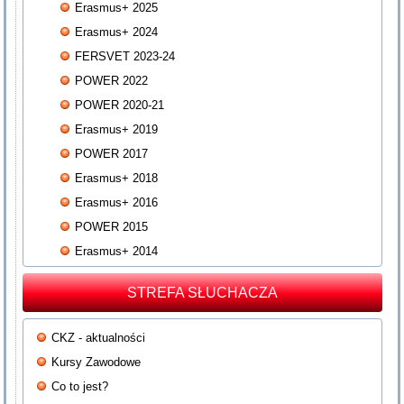
Erasmus+ 2025
Erasmus+ 2024
FERSVET 2023-24
POWER 2022
POWER 2020-21
Erasmus+ 2019
POWER 2017
Erasmus+ 2018
Erasmus+ 2016
POWER 2015
Erasmus+ 2014
STREFA SŁUCHACZA
CKZ - aktualności
Kursy Zawodowe
Co to jest?