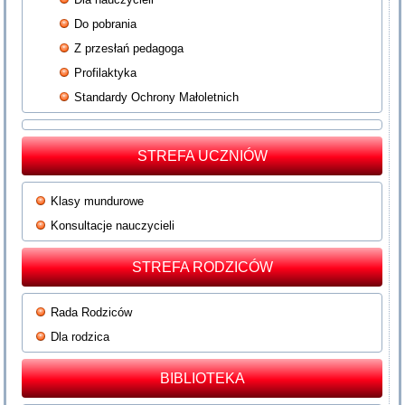
Do pobrania
Z przesłań pedagoga
Profilaktyka
Standardy Ochrony Małoletnich
STREFA UCZNIÓW
Klasy mundurowe
Konsultacje nauczycieli
STREFA RODZICÓW
Rada Rodziców
Dla rodzica
BIBLIOTEKA