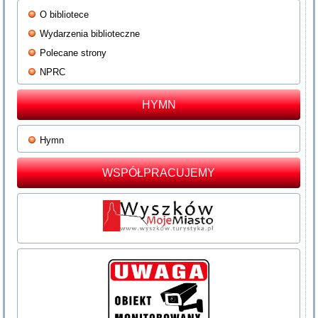
O bibliotece
Wydarzenia biblioteczne
Polecane strony
NPRC
HYMN
Hymn
WSPÓŁPRACUJEMY