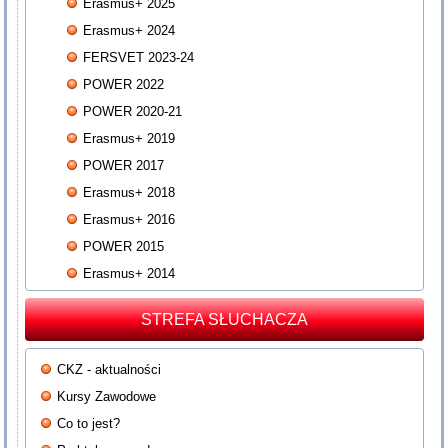
Erasmus+ 2025
Erasmus+ 2024
FERSVET 2023-24
POWER 2022
POWER 2020-21
Erasmus+ 2019
POWER 2017
Erasmus+ 2018
Erasmus+ 2016
POWER 2015
Erasmus+ 2014
STREFA SŁUCHACZA
CKZ - aktualności
Kursy Zawodowe
Co to jest?