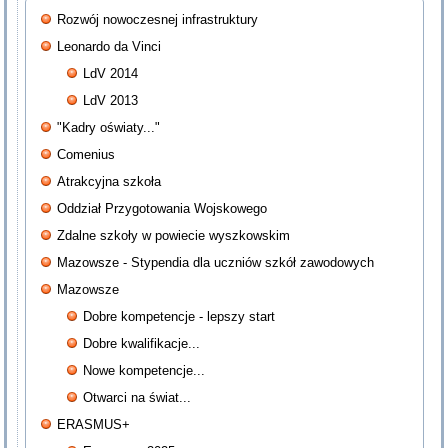
Rozwój nowoczesnej infrastruktury
Leonardo da Vinci
LdV 2014
LdV 2013
"Kadry oświaty..."
Comenius
Atrakcyjna szkoła
Oddział Przygotowania Wojskowego
Zdalne szkoły w powiecie wyszkowskim
Mazowsze - Stypendia dla uczniów szkół zawodowych
Mazowsze
Dobre kompetencje - lepszy start
Dobre kwalifikacje...
Nowe kompetencje...
Otwarci na świat...
ERASMUS+