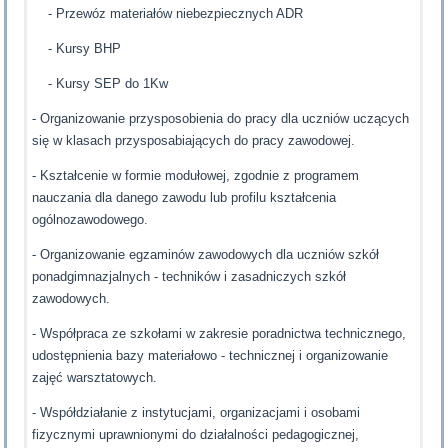
- Przewóz materiałów niebezpiecznych ADR
- Kursy BHP
- Kursy SEP do 1Kw
- Organizowanie przysposobienia do pracy dla uczniów uczących
się w klasach przysposabiających do pracy zawodowej.
- Kształcenie w formie modułowej, zgodnie z programem
nauczania dla danego zawodu lub profilu kształcenia
ogólnozawodowego.
- Organizowanie egzaminów zawodowych dla uczniów szkół
ponadgimnazjalnych - techników i zasadniczych szkół
zawodowych.
- Współpraca ze szkołami w zakresie poradnictwa technicznego,
udostępnienia bazy materiałowo - technicznej i organizowanie
zajęć warsztatowych.
- Współdziałanie z instytucjami, organizacjami i osobami
fizycznymi uprawnionymi do działalności pedagogicznej,