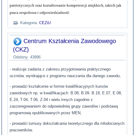
patriotycznych oraz kształtowanie kompetencji miękkich, takich jak
praca zespołowa i odpowiedzialność.
Kategoria:
CEZiU
Centrum Kształcenia Zawodowego
(CKZ)
Odsłony: 43896
- realizuje zadania z zakresu przygotowania praktycznego
uczniów, wynikające z programu nauczania dla danego zawodu,
- prowadzi kształcenie w formie kwalifikacyjnych kursów
zawodowych np. w kwalifikacjach: B.08, B.09. B.18, E.07, E.08,
E.24, T.04, T.06, Z.04 i wielu innych zagodnie z
zaszeregowaniem do odpowiedniej grupy zawodów i podstawą
programową opublikowanych przez MEN,
- prowadzi turnusy dokształcania teoretycznego dla młodocianych
pracowników,