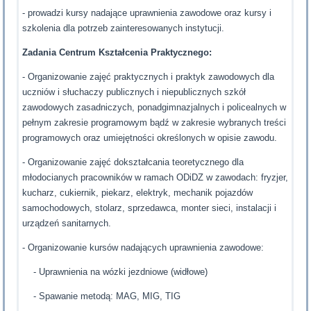
- prowadzi kursy nadające uprawnienia zawodowe oraz kursy i
szkolenia dla potrzeb zainteresowanych instytucji.
Zadania Centrum Kształcenia Praktycznego:
- Organizowanie zajęć praktycznych i praktyk zawodowych dla
uczniów i słuchaczy publicznych i niepublicznych szkół
zawodowych zasadniczych, ponadgimnazjalnych i policealnych w
pełnym zakresie programowym bądź w zakresie wybranych treści
programowych oraz umiejętności określonych w opisie zawodu.
- Organizowanie zajęć dokształcania teoretycznego dla
młodocianych pracowników w ramach ODiDZ w zawodach: fryzjer,
kucharz, cukiernik, piekarz, elektryk, mechanik pojazdów
samochodowych, stolarz, sprzedawca, monter sieci, instalacji i
urządzeń sanitarnych.
- Organizowanie kursów nadających uprawnienia zawodowe:
- Uprawnienia na wózki jezdniowe (widłowe)
- Spawanie metodą: MAG, MIG, TIG