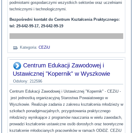
podmiotami gospodarczymi wszystkich sektorów oraz uczelniami
technicznymi i technologicznymi.
Bezpośredni kontakt do Centrum Kształcenia Praktycznego:
tel: 29-642-99-17, 29-642-99-19
Kategoria:
CEZiU
Centrum Edukacji Zawodowej i
Ustawicznej "Kopernik" w Wyszkowie
Odsłony: 212596
Centrum Edukacji Zawodowej i Ustawicznej "Kopernik" - CEZiU -
jest jednostką organizacyjną Starostwa Powaiatowego w
Wyszkowie. Realizuje zadania z zakresu kształcenia młodzieży w
szkołach ponadgimazjalnych, przygotowania praktycznego
młodzieży wynikające z programów nauczania w wielu zawodach,
prowadzi kształcenie ustawiczne osób dorosłych oraz teoretyczne
kształcenie młodocianych pracowników w ramach ODiDZ. CEZiU