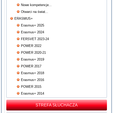
Nowe kompetencje...
Otwarci na świat...
ERASMUS+
Erasmus+ 2025
Erasmus+ 2024
FERSVET 2023-24
POWER 2022
POWER 2020-21
Erasmus+ 2019
POWER 2017
Erasmus+ 2018
Erasmus+ 2016
POWER 2015
Erasmus+ 2014
STREFA SŁUCHACZA