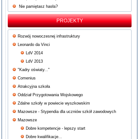
Nie pamiętasz hasła?
PROJEKTY
Rozwój nowoczesnej infrastruktury
Leonardo da Vinci
LdV 2014
LdV 2013
"Kadry oświaty..."
Comenius
Atrakcyjna szkoła
Oddział Przygotowania Wojskowego
Zdalne szkoły w powiecie wyszkowskim
Mazowsze - Stypendia dla uczniów szkół zawodowych
Mazowsze
Dobre kompetencje - lepszy start
Dobre kwalifikacje...