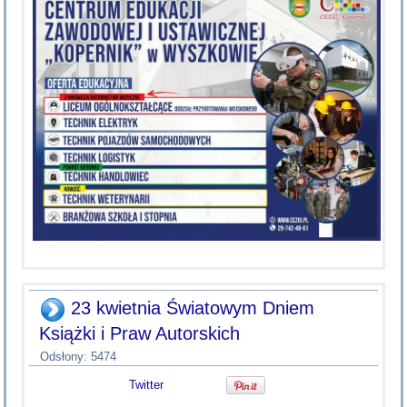
23 kwietnia Światowym Dniem
Książki i Praw Autorskich
Odsłony: 5474
Twitter