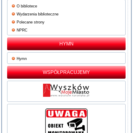
O bibliotece
Wydarzenia biblioteczne
Polecane strony
NPRC
HYMN
Hymn
WSPÓŁPRACUJEMY