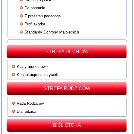
Do pobrania
Z przesłań pedagoga
Profilaktyka
Standardy Ochrony Małoletnich
STREFA UCZNIÓW
Klasy mundurowe
Konsultacje nauczycieli
STREFA RODZICÓW
Rada Rodziców
Dla rodzica
BIBLIOTEKA