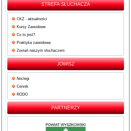
STREFA SŁUCHACZA
CKZ - aktualności
Kursy Zawodowe
Co to jest?
Praktyka zawodowa
Zostań naszym słuchaczem
JOWISZ
Noclegi
Cennik
RODO
PARTNERZY