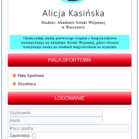
HALA SPORTOWA
Hala Sportowa
Strzelnica
LOGOWANIE
Użytkownik
Hasło
Klucz
poufny
Zapamiętaj