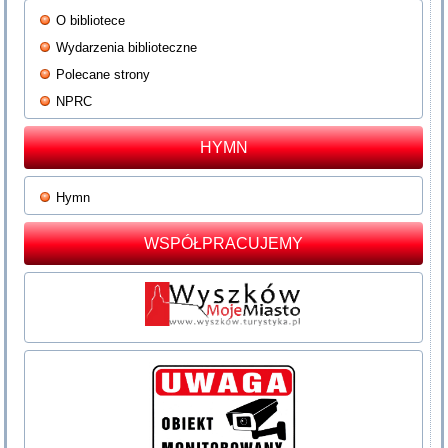
O bibliotece
Wydarzenia biblioteczne
Polecane strony
NPRC
HYMN
Hymn
WSPÓŁPRACUJEMY