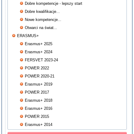
Dobre kompetencje - lepszy start
Dobre kwalifikacje...
Nowe kompetencje...
Otwarci na świat...
ERASMUS+
Erasmus+ 2025
Erasmus+ 2024
FERSVET 2023-24
POWER 2022
POWER 2020-21
Erasmus+ 2019
POWER 2017
Erasmus+ 2018
Erasmus+ 2016
POWER 2015
Erasmus+ 2014