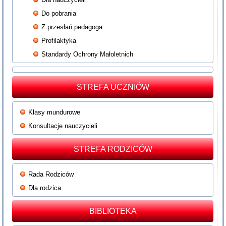
Do pobrania
Z przesłań pedagoga
Profilaktyka
Standardy Ochrony Małoletnich
STREFA UCZNIÓW
Klasy mundurowe
Konsultacje nauczycieli
STREFA RODZICÓW
Rada Rodziców
Dla rodzica
BIBLIOTEKA