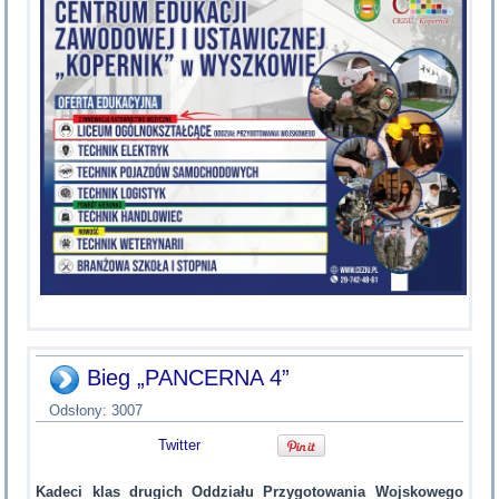
Bieg „PANCERNA 4”
Odsłony: 3007
Twitter
Kadeci klas drugich Oddziału Przygotowania Wojskowego