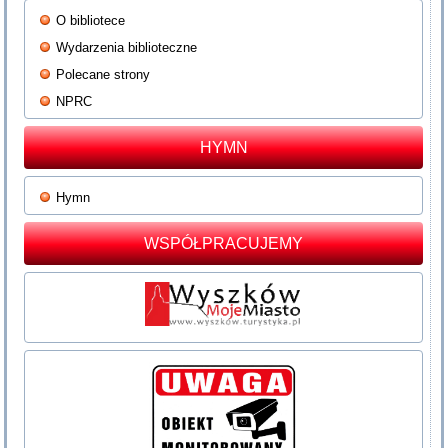
O bibliotece
Wydarzenia biblioteczne
Polecane strony
NPRC
HYMN
Hymn
WSPÓŁPRACUJEMY