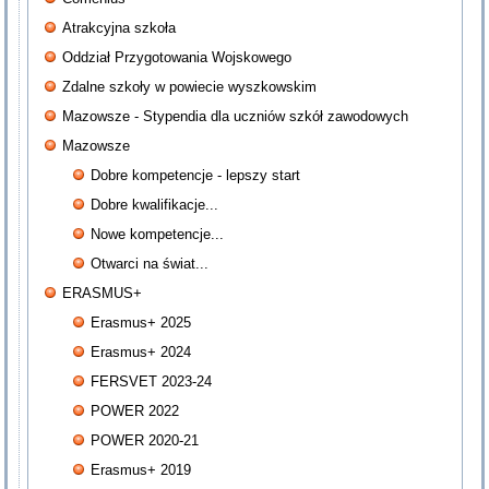
Atrakcyjna szkoła
Oddział Przygotowania Wojskowego
Zdalne szkoły w powiecie wyszkowskim
Mazowsze - Stypendia dla uczniów szkół zawodowych
Mazowsze
Dobre kompetencje - lepszy start
Dobre kwalifikacje...
Nowe kompetencje...
Otwarci na świat...
ERASMUS+
Erasmus+ 2025
Erasmus+ 2024
FERSVET 2023-24
POWER 2022
POWER 2020-21
Erasmus+ 2019