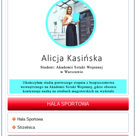
HALA SPORTOWA
Hala Sportowa
Strzelnica