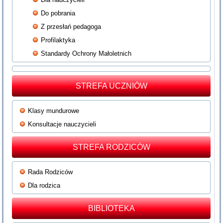
Do pobrania
Z przesłań pedagoga
Profilaktyka
Standardy Ochrony Małoletnich
STREFA UCZNIÓW
Klasy mundurowe
Konsultacje nauczycieli
STREFA RODZICÓW
Rada Rodziców
Dla rodzica
BIBLIOTEKA